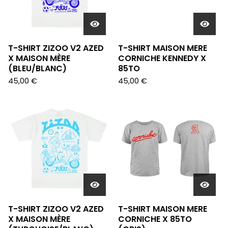
T-SHIRT ZIZOO V2 AZED
T-SHIRT MAISON MERE
X MAISON MÈRE
CORNICHE KENNEDY X
(BLEU/BLANC)
85TO
45,00
€
45,00
€
T-SHIRT ZIZOO V2 AZED
T-SHIRT MAISON MERE
X MAISON MÈRE
CORNICHE X 85TO