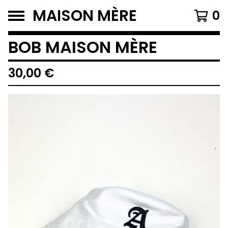
MAISON MÈRE
0
BOB MAISON MÈRE
30,00
€