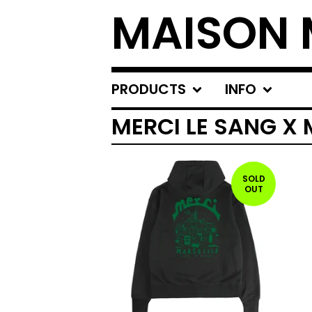
MAISON 
PRODUCTS
INFO
MERCI LE SANG X
SOLD
OUT